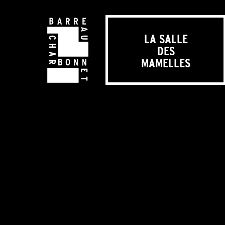
LA SALLE
DES
MAMELLES