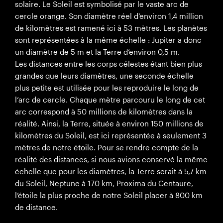
solaire. Le Soleil est symbolisé par le vaste arc de
cercle orange. Son diamètre réel d’environ 1,4 million
de kilomètres est ramené ici à 53 mètres. Les planètes
sont représentées à la même échelle : Jupiter a donc
un diamètre de 5 m et la Terre d’environ 0,5 m.
Les distances entre les corps célestes étant bien plus
grandes que leurs diamètres, une seconde échelle
plus petite est utilisée pour les reproduire le long de
l’arc de cercle. Chaque mètre parcouru le long de cet
arc correspond à 50 millions de kilomètres dans la
réalité. Ainsi, la Terre, située à environ 150 millions de
kilomètres du Soleil, est ici représentée à seulement 3
mètres de notre étoile. Pour se rendre compte de la
réalité des distances, si nous avions conservé la même
échelle que pour les diamètres, la Terre serait à 5,7 km
du Soleil, Neptune à 170 km, Proxima du Centaure,
l’étoile la plus proche de notre Soleil placer à 800 km
de distance.