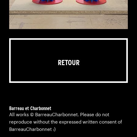
RETOUR
Barreau et Charbonnet
All works © BarreauCharbonnet. Please do not
reproduce without the expressed written consent of
BarreauCharbonnet :)