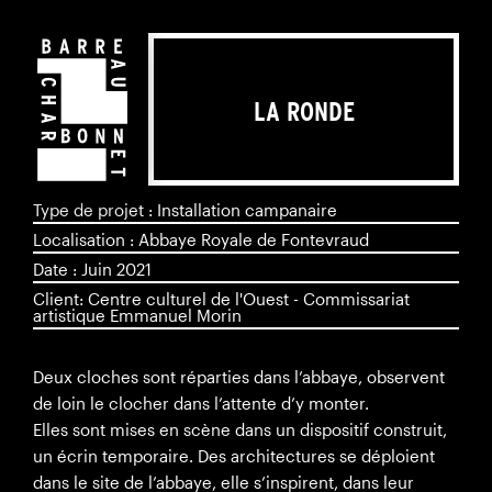
LA RONDE
Type de projet : Installation campanaire
Localisation : Abbaye Royale de Fontevraud
Date : Juin 2021
Client: Centre culturel de l'Ouest - Commissariat
artistique Emmanuel Morin
Deux cloches sont réparties dans l’abbaye, observent
de loin le clocher dans l’attente d’y monter.
Elles sont mises en scène dans un dispositif construit,
un écrin temporaire. Des architectures se déploient
dans le site de l’abbaye, elle s’inspirent, dans leur