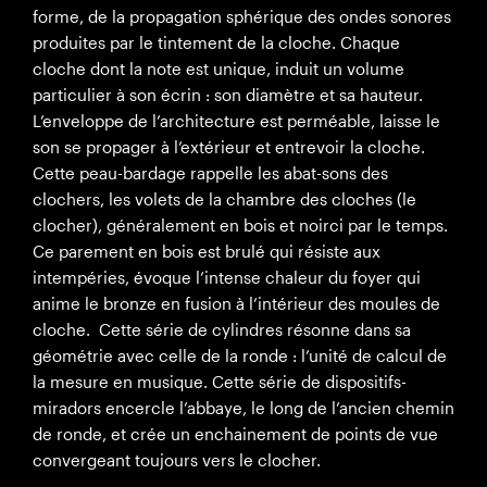
forme, de la propagation sphérique des ondes sonores
produites par le tintement de la cloche. Chaque
cloche dont la note est unique, induit un volume
particulier à son écrin : son diamètre et sa hauteur.
L’enveloppe de l’architecture est perméable, laisse le
son se propager à l’extérieur et entrevoir la cloche.
Cette peau-bardage rappelle les abat-sons des
clochers, les volets de la chambre des cloches (le
clocher), généralement en bois et noirci par le temps.
Ce parement en bois est brulé qui résiste aux
intempéries, évoque l’intense chaleur du foyer qui
anime le bronze en fusion à l’intérieur des moules de
cloche. Cette série de cylindres résonne dans sa
géométrie avec celle de la ronde : l’unité de calcul de
la mesure en musique. Cette série de dispositifs-
miradors encercle l’abbaye, le long de l’ancien chemin
de ronde, et crée un enchainement de points de vue
convergeant toujours vers le clocher.