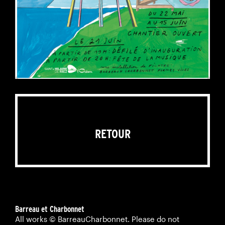
RETOUR
Barreau et Charbonnet
All works © BarreauCharbonnet. Please do not