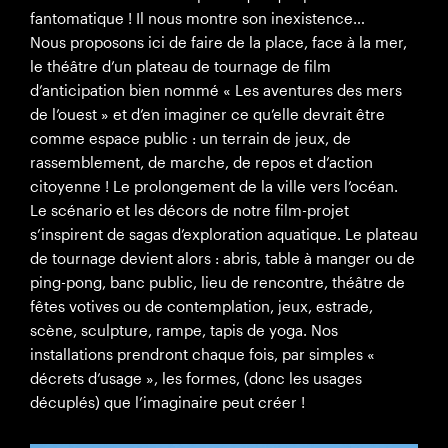
fantomatique ! Il nous montre son inexistence…
Nous proposons ici de faire de la place, face à la mer,
le théâtre d’un plateau de tournage de film
d’anticipation bien nommé « Les aventures des mers
de l’ouest » et d’en imaginer ce qu’elle devrait être
comme espace public : un terrain de jeux, de
rassemblement, de marche, de repos et d’action
citoyenne ! Le prolongement de la ville vers l’océan.
Le scénario et les décors de notre film-projet
s’inspirent de sagas d’exploration aquatique. Le plateau
de tournage devient alors : abris, table à manger ou de
ping-pong, banc public, lieu de rencontre, théâtre de
fêtes votives ou de contemplation, jeux, estrade,
scène, sculpture, rampe, tapis de yoga. Nos
installations prendront chaque fois, par simples «
décrets d’usage », les formes, (donc les usages
décuplés) que l’imaginaire peut créer !