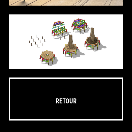
RETOUR