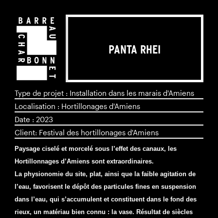
PANTA RHEI
Type de projet : Installation dans les marais d'Amiens
Localisation : Hortillonages d'Amiens
Date : 2023
Client: Festival des hortillonages d'Amiens
Paysage ciselé et morcelé sous l’effet des canaux, les
Hortillonnages d’Amiens sont extraordinaires.
La physionomie du site, plat, ainsi que la faible agitation de
l’eau, favorisent le dépôt des particules fines en suspension
dans l’eau, qui s’accumulent et constituent dans le fond des
rieux, un matériau bien connu : la vase. Résultat de siècles