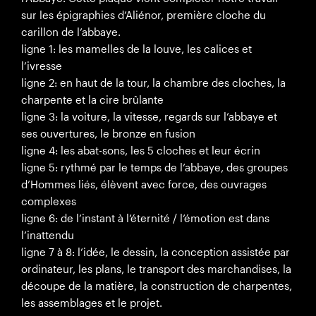
sur les épigraphies d’Aliénor, première cloche du
carillon de l’abbaye.
ligne 1: les mamelles de la louve, les calices et
l’ivresse
ligne 2: en haut de la tour, la chambre des cloches, la
charpente et la cire brûlante
ligne 3: la voiture, la vitesse, regards sur l’abbaye et
ses ouvertures, le bronze en fusion
ligne 4: les abat-sons, les 5 cloches et leur écrin
ligne 5: rythmé par le temps de l’abbaye, des groupes
d’Hommes liés, élèvent avec force, des ouvrages
complexes
ligne 6: de l’instant à l’éternité / l’émotion est dans
l’inattendu
ligne 7 à 8: l’idée, le dessin, la conception assistée par
ordinateur, les plans, le transport des marchandises, la
découpe de la matière, la construction de charpentes,
les assemblages et le projet.